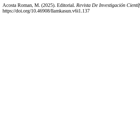
Acosta Roman, M. (2025). Editorial.
Revista De Investigación Cient
https://doi.org/10.46908/llamkasun.v6i1.137