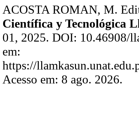
ACOSTA ROMAN, M. Edito
Científica y Tecnológica
01, 2025. DOI: 10.46908/l
em:
https://llamkasun.unat.edu.
Acesso em: 8 ago. 2026.