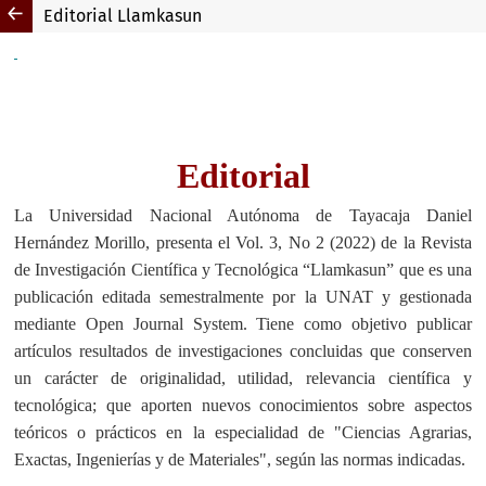
Editorial Llamkasun