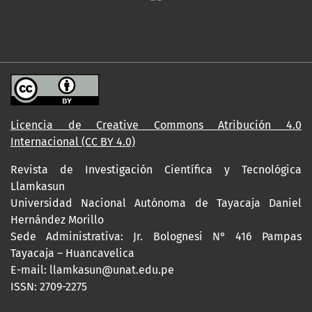
Licencia de Creative Commons Atribución 4.0
Internacional (CC BY 4.0)
Revista de Investigación Científica y Tecnológica
Llamkasun
Universidad Nacional Autónoma de Tayacaja Daniel
Hernández Morillo
Sede Administrativa: Jr. Bolognesi N° 416 Pampas
Tayacaja – Huancavelica
E-mail: llamkasun@unat.edu.pe
ISSN: 2709-2275