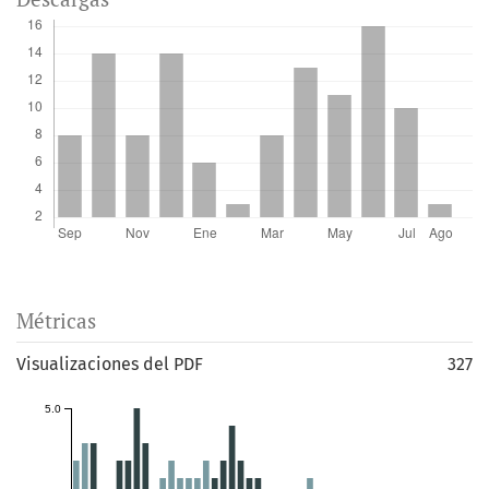
Métricas
Visualizaciones del PDF
327
5.0