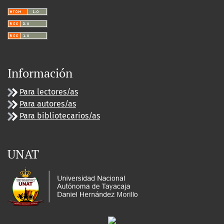
Información
Para lectores/as
Para autores/as
Para bibliotecarios/as
UNAT