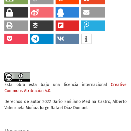
Esta obra está bajo una licencia internacional
Creative
Commons Atribución 4.0
.
Derechos de autor 2022 Dario Emiliano Medina Castro, Alberto
Valenzuela Muñoz, Jorge Rafael Diaz Dumont
Descargas