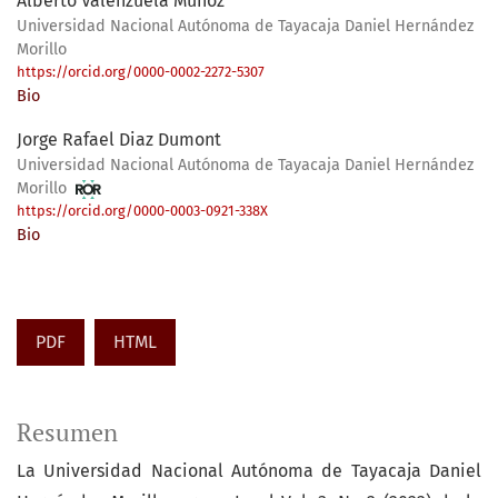
Alberto Valenzuela Muñoz
Universidad Nacional Autónoma de Tayacaja Daniel Hernández
Morillo
https://orcid.org/0000-0002-2272-5307
Bio
Jorge Rafael Diaz Dumont
Universidad Nacional Autónoma de Tayacaja Daniel Hernández
Morillo
https://orcid.org/0000-0003-0921-338X
Bio
PDF
HTML
Resumen
La Universidad Nacional Autónoma de Tayacaja Daniel