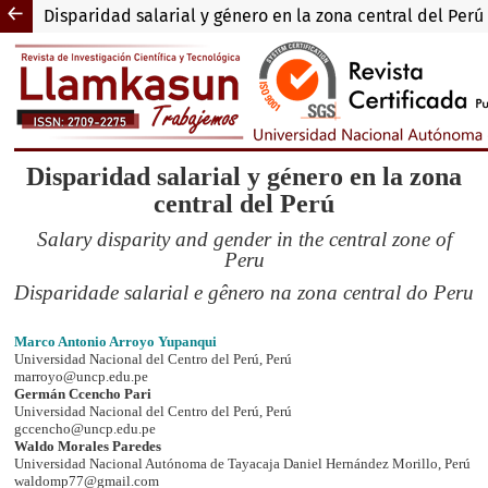
Disparidad salarial y género en la zona central del Perú