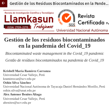
Gestión de los Residuos Biocontaminados en la Pandemia del Covid_19