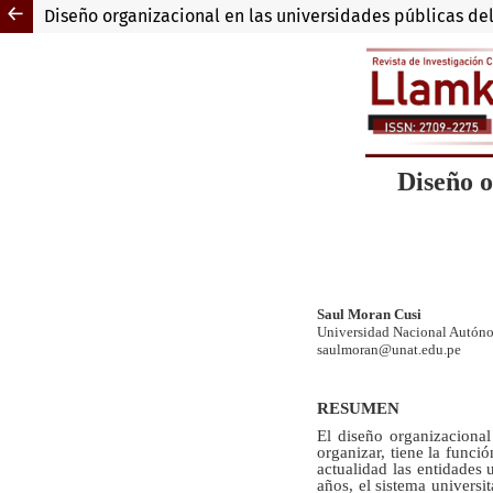
Diseño organizacional en las universidades públicas de