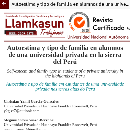
Autoestima y tipo de familia en alumnos de una universidad privada en la sierra del Perú