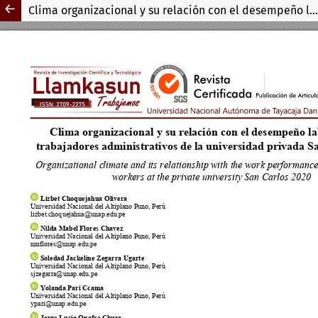
Clima organizacional y su relación con el desempeño laboral de los trabajadores administrativos de la universidad privada San Carlos 2020