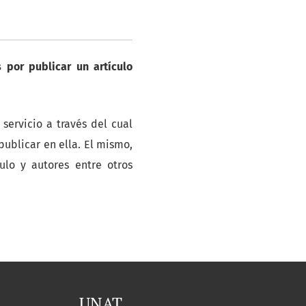
 por publicar un artículo
ervicio a través del cual
publicar en ella. El mismo,
ulo y autores entre otros
UNAT