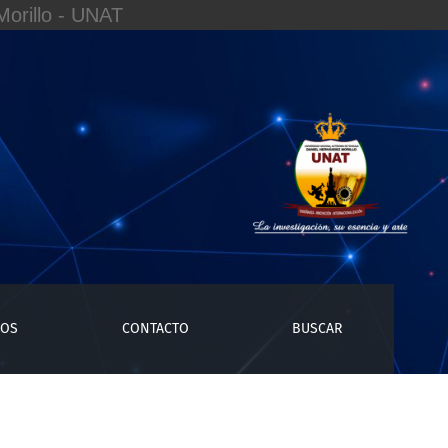
orillo - UNAT
ÍOS
CONTACTO
BUSCAR