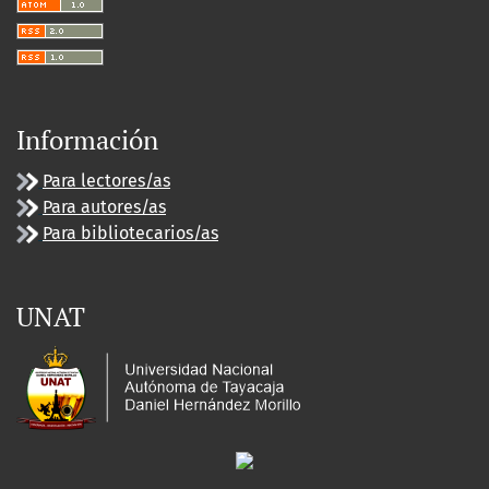
Información
Para lectores/as
Para autores/as
Para bibliotecarios/as
UNAT