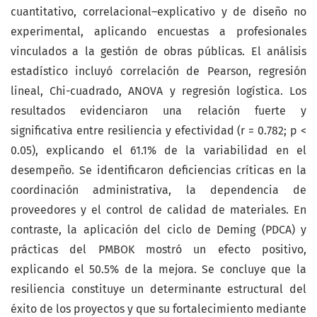
cuantitativo, correlacional–explicativo y de diseño no
experimental, aplicando encuestas a profesionales
vinculados a la gestión de obras públicas. El análisis
estadístico incluyó correlación de Pearson, regresión
lineal, Chi-cuadrado, ANOVA y regresión logística. Los
resultados evidenciaron una relación fuerte y
significativa entre resiliencia y efectividad (r = 0.782; p <
0.05), explicando el 61.1% de la variabilidad en el
desempeño. Se identificaron deficiencias críticas en la
coordinación administrativa, la dependencia de
proveedores y el control de calidad de materiales. En
contraste, la aplicación del ciclo de Deming (PDCA) y
prácticas del PMBOK mostró un efecto positivo,
explicando el 50.5% de la mejora. Se concluye que la
resiliencia constituye un determinante estructural del
éxito de los proyectos y que su fortalecimiento mediante