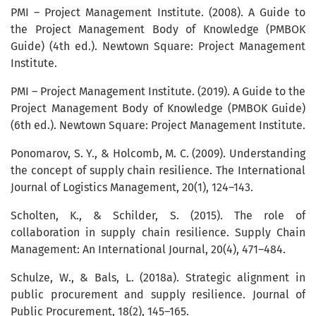
PMI – Project Management Institute. (2008). A Guide to
the Project Management Body of Knowledge (PMBOK
Guide) (4th ed.). Newtown Square: Project Management
Institute.
PMI – Project Management Institute. (2019). A Guide to the
Project Management Body of Knowledge (PMBOK Guide)
(6th ed.). Newtown Square: Project Management Institute.
Ponomarov, S. Y., & Holcomb, M. C. (2009). Understanding
the concept of supply chain resilience. The International
Journal of Logistics Management, 20(1), 124–143.
Scholten, K., & Schilder, S. (2015). The role of
collaboration in supply chain resilience. Supply Chain
Management: An International Journal, 20(4), 471–484.
Schulze, W., & Bals, L. (2018a). Strategic alignment in
public procurement and supply resilience. Journal of
Public Procurement, 18(2), 145–165.