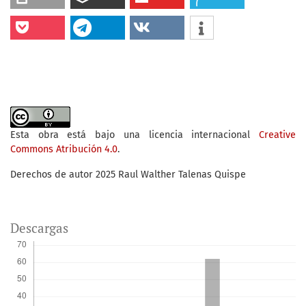
Esta obra está bajo una licencia internacional
Creative
Commons Atribución 4.0
.
Derechos de autor 2025 Raul Walther Talenas Quispe
Descargas