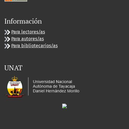
Información
Para lectores/as
Para autores/as
Para bibliotecarios/as
UNAT