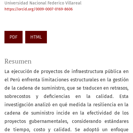
Universidad Nacional Federico Villareal
https://orcid.org/0009-0007-0169-8606
PDF
HTML
Resumen
La ejecución de proyectos de infraestructura pública en
el Perú enfrenta limitaciones estructurales en la gestión
de la cadena de suministro, que se traducen en retrasos,
sobrecostos y deficiencias en la calidad. Esta
investigación analizó en qué medida la resiliencia en la
cadena de suministro incide en la efectividad de los
proyectos gubernamentales, considerando estándares
de tiempo, costo y calidad. Se adoptó un enfoque