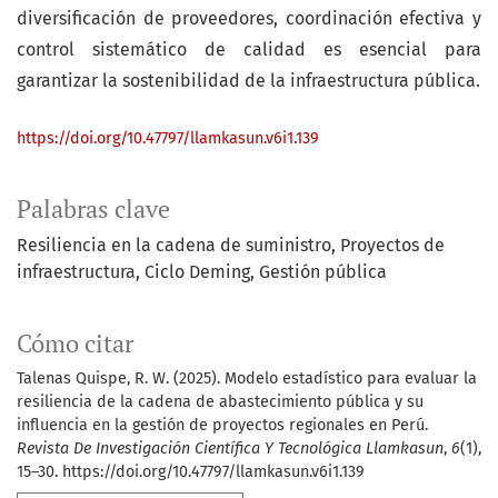
diversificación de proveedores, coordinación efectiva y
control sistemático de calidad es esencial para
garantizar la sostenibilidad de la infraestructura pública.
https://doi.org/10.47797/llamkasun.v6i1.139
Palabras clave
Resiliencia en la cadena de suministro
Proyectos de
infraestructura
Ciclo Deming
Gestión pública
Cómo citar
Talenas Quispe, R. W. (2025). Modelo estadístico para evaluar la
resiliencia de la cadena de abastecimiento pública y su
influencia en la gestión de proyectos regionales en Perú.
Revista De Investigación Científica Y Tecnológica Llamkasun
,
6
(1),
15–30. https://doi.org/10.47797/llamkasun.v6i1.139