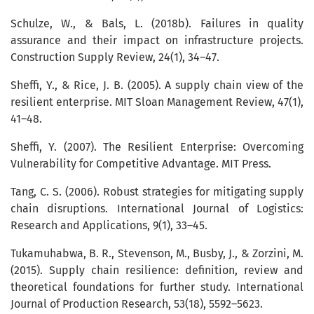
Schulze, W., & Bals, L. (2018b). Failures in quality
assurance and their impact on infrastructure projects.
Construction Supply Review, 24(1), 34–47.
Sheffi, Y., & Rice, J. B. (2005). A supply chain view of the
resilient enterprise. MIT Sloan Management Review, 47(1),
41–48.
Sheffi, Y. (2007). The Resilient Enterprise: Overcoming
Vulnerability for Competitive Advantage. MIT Press.
Tang, C. S. (2006). Robust strategies for mitigating supply
chain disruptions. International Journal of Logistics:
Research and Applications, 9(1), 33–45.
Tukamuhabwa, B. R., Stevenson, M., Busby, J., & Zorzini, M.
(2015). Supply chain resilience: definition, review and
theoretical foundations for further study. International
Journal of Production Research, 53(18), 5592–5623.