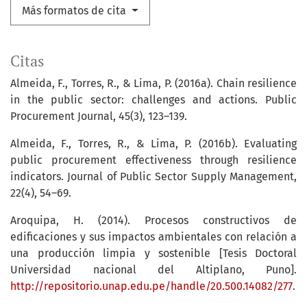
Más formatos de cita
Citas
Almeida, F., Torres, R., & Lima, P. (2016a). Chain resilience
in the public sector: challenges and actions. Public
Procurement Journal, 45(3), 123–139.
Almeida, F., Torres, R., & Lima, P. (2016b). Evaluating
public procurement effectiveness through resilience
indicators. Journal of Public Sector Supply Management,
22(4), 54–69.
Aroquipa, H. (2014). Procesos constructivos de
edificaciones y sus impactos ambientales con relación a
una producción limpia y sostenible [Tesis Doctoral
Universidad nacional del Altiplano, Puno].
http://repositorio.unap.edu.pe/handle/20.500.14082/277
.