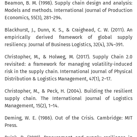
Beamon, B. M. (1998). Supply chain design and analysis:
Models and methods. International Journal of Production
Economics, 55(3), 281–294.
Blackhurst, J., Dunn, K. S., & Craighead, C. W. (2011). An
empirically derived framework of global supply
resiliency. Journal of Business Logistics, 32(4), 374–391.
Christopher, M., & Holweg, M. (2017). Supply Chain 2.0
revisited: a framework for managing volatility-induced
risk in the supply chain. International Journal of Physical
Distribution & Logistics Management, 47(1), 2–17.
Christopher, M., & Peck, H. (2004). Building the resilient
supply chain. The International Journal of Logistics
Management, 15(2), 1–14.
Deming, W. E. (1986). Out of the Crisis. Cambridge: MIT
Press.