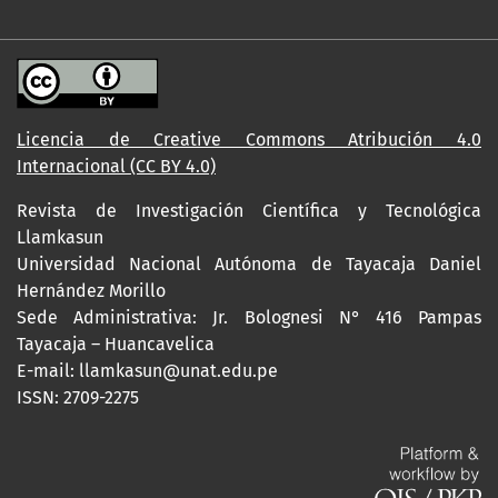
Licencia de Creative Commons Atribución 4.0
Internacional (CC BY 4.0)
Revista de Investigación Científica y Tecnológica
Llamkasun
Universidad Nacional Autónoma de Tayacaja Daniel
Hernández Morillo
Sede Administrativa: Jr. Bolognesi N° 416 Pampas
Tayacaja – Huancavelica
E-mail: llamkasun@unat.edu.pe
ISSN: 2709-2275