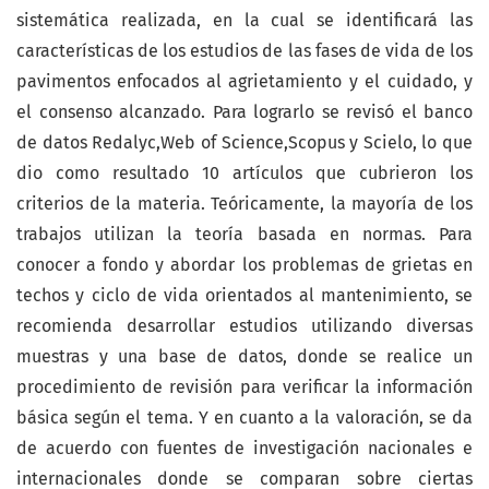
sistemática realizada, en la cual se identificará las
características de los estudios de las fases de vida de los
pavimentos enfocados al agrietamiento y el cuidado, y
el consenso alcanzado. Para lograrlo se revisó el banco
de datos Redalyc,Web of Science,Scopus y Scielo, lo que
dio como resultado 10 artículos que cubrieron los
criterios de la materia. Teóricamente, la mayoría de los
trabajos utilizan la teoría basada en normas. Para
conocer a fondo y abordar los problemas de grietas en
techos y ciclo de vida orientados al mantenimiento, se
recomienda desarrollar estudios utilizando diversas
muestras y una base de datos, donde se realice un
procedimiento de revisión para verificar la información
básica según el tema. Y en cuanto a la valoración, se da
de acuerdo con fuentes de investigación nacionales e
internacionales donde se comparan sobre ciertas