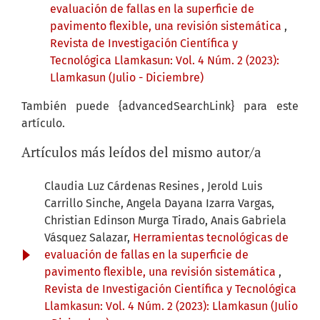
evaluación de fallas en la superficie de
pavimento flexible, una revisión sistemática
,
Revista de Investigación Científica y
Tecnológica Llamkasun: Vol. 4 Núm. 2 (2023):
Llamkasun (Julio - Diciembre)
También puede {advancedSearchLink} para este
artículo.
Artículos más leídos del mismo autor/a
Claudia Luz Cárdenas Resines , Jerold Luis
Carrillo Sinche, Angela Dayana Izarra Vargas,
Christian Edinson Murga Tirado, Anais Gabriela
Vásquez Salazar,
Herramientas tecnológicas de
evaluación de fallas en la superficie de
pavimento flexible, una revisión sistemática
,
Revista de Investigación Científica y Tecnológica
Llamkasun: Vol. 4 Núm. 2 (2023): Llamkasun (Julio