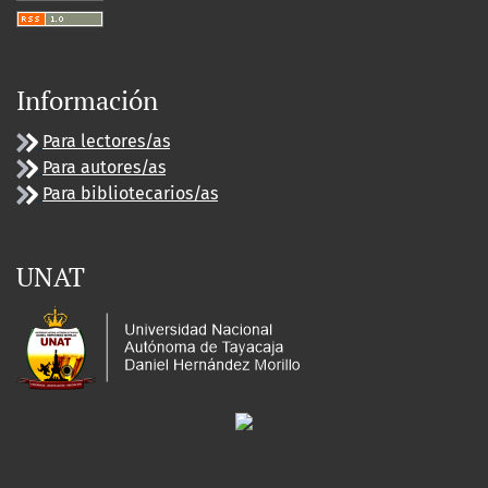
Información
Para lectores/as
Para autores/as
Para bibliotecarios/as
UNAT