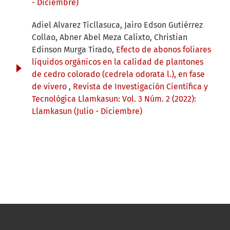
- Diciembre)
Adiel Alvarez Ticllasuca, Jairo Edson Gutiérrez
Collao, Abner Abel Meza Calixto, Christian
Edinson Murga Tirado,
Efecto de abonos foliares
líquidos orgánicos en la calidad de plantones
de cedro colorado (cedrela odorata l.), en fase
de vivero
,
Revista de Investigación Científica y
Tecnológica Llamkasun: Vol. 3 Núm. 2 (2022):
Llamkasun (Julio - Diciembre)