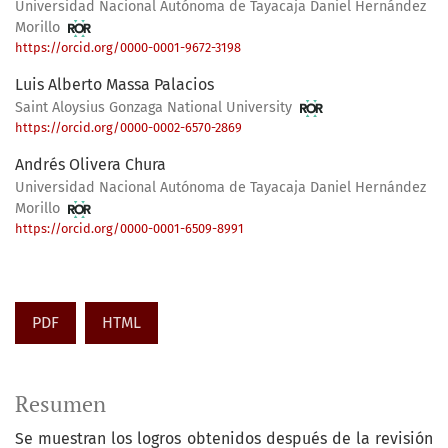
Universidad Nacional Autónoma de Tayacaja Daniel Hernández
Morillo
https://orcid.org/0000-0001-9672-3198
Luis Alberto Massa Palacios
Saint Aloysius Gonzaga National University
https://orcid.org/0000-0002-6570-2869
Andrés Olivera Chura
Universidad Nacional Autónoma de Tayacaja Daniel Hernández
Morillo
https://orcid.org/0000-0001-6509-8991
PDF
HTML
Resumen
Se muestran los logros obtenidos después de la revisión