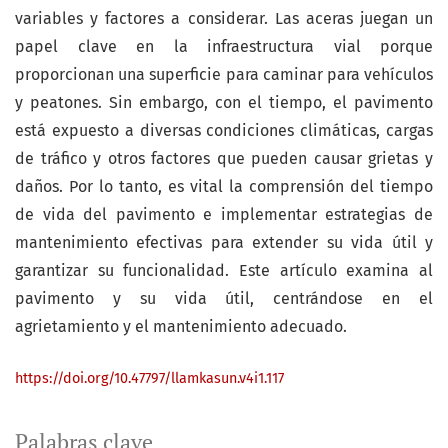
variables y factores a considerar. Las aceras juegan un
papel clave en la infraestructura vial porque
proporcionan una superficie para caminar para vehículos
y peatones. Sin embargo, con el tiempo, el pavimento
está expuesto a diversas condiciones climáticas, cargas
de tráfico y otros factores que pueden causar grietas y
daños. Por lo tanto, es vital la comprensión del tiempo
de vida del pavimento e implementar estrategias de
mantenimiento efectivas para extender su vida útil y
garantizar su funcionalidad. Este artículo examina al
pavimento y su vida útil, centrándose en el
agrietamiento y el mantenimiento adecuado.
https://doi.org/10.47797/llamkasun.v4i1.117
Palabras clave