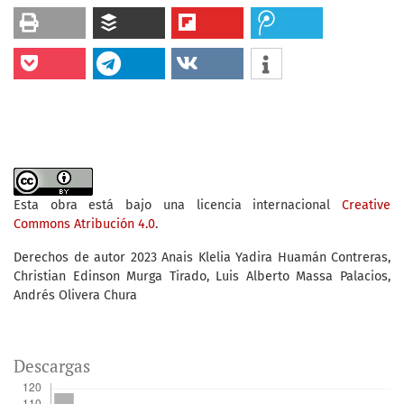
Esta obra está bajo una licencia internacional
Creative
Commons Atribución 4.0
.
Derechos de autor 2023 Anais Klelia Yadira Huamán Contreras,
Christian Edinson Murga Tirado, Luis Alberto Massa Palacios,
Andrés Olivera Chura
Descargas