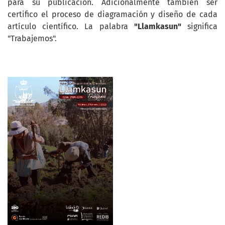
para su publicación. Adicionalmente también ser
certifico el proceso de diagramación y diseño de cada
artículo científico. La palabra
"Llamkasun"
significa
"Trabajemos".