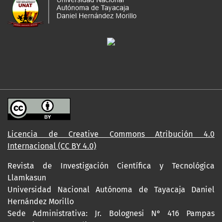
Licencia de Creative Commons Atribución 4.0
Internacional (CC BY 4.0)
Revista de Investigación Científica y Tecnológica
Llamkasun
Universidad Nacional Autónoma de Tayacaja Daniel
Hernández Morillo
Sede Administrativa: Jr. Bolognesi N° 416 Pampas