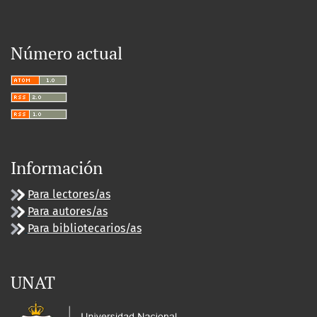
Número actual
Información
Para lectores/as
Para autores/as
Para bibliotecarios/as
UNAT