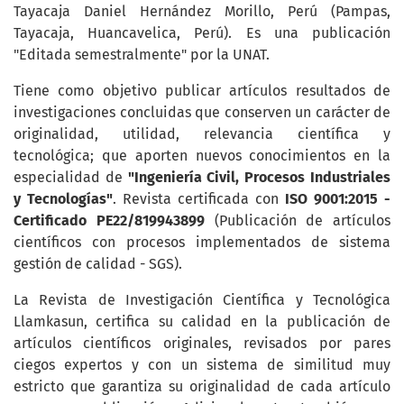
Tayacaja Daniel Hernández Morillo, Perú (Pampas,
Tayacaja, Huancavelica, Perú). Es una publicación
"Editada semestralmente" por la UNAT.
Tiene como objetivo publicar artículos resultados de
investigaciones concluidas que conserven un carácter de
originalidad, utilidad, relevancia científica y
tecnológica; que aporten nuevos conocimientos en la
especialidad de
"Ingeniería Civil, Procesos Industriales
y Tecnologías"
. Revista certificada con
ISO 9001:2015
-
Certificado PE22/819943899
(Publicación de artículos
científicos con procesos implementados de sistema
gestión de calidad - SGS).
La Revista de Investigación Científica y Tecnológica
Llamkasun, certifica su calidad en la publicación de
artículos científicos originales, revisados por pares
ciegos expertos y con un sistema de similitud muy
estricto que garantiza su originalidad de cada artículo