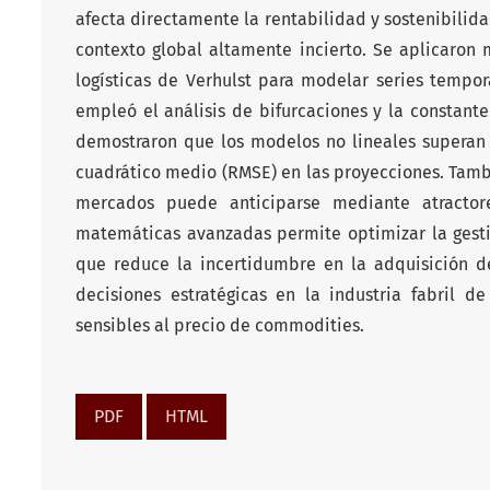
afecta directamente la rentabilidad y sostenibilida
contexto global altamente incierto. Se aplicaron 
logísticas de Verhulst para modelar series tempo
empleó el análisis de bifurcaciones y la constant
demostraron que los modelos no lineales superan e
cuadrático medio (RMSE) en las proyecciones. Tamb
mercados puede anticiparse mediante atractor
matemáticas avanzadas permite optimizar la gesti
que reduce la incertidumbre en la adquisición 
decisiones estratégicas en la industria fabril d
sensibles al precio de commodities.
PDF
HTML