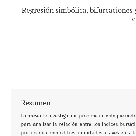
Regresión simbólica, bifurcaciones 
e
Resumen
La presente investigación propone un enfoque meto
para analizar la relación entre los índices bursá
precios de commodities importados, claves en la fa