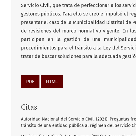
Servicio Civil, que trata de perfeccionar a los serv
gestores públicos. Para ello se creó e impulsó el r
presentar el caso de la Municipalidad Distrital de Pa
de revisiones del marco normativo vigente. En las
participan en la gestión de una municipalidad
procedimientos para el tránsito a la Ley del Servici
tratar de buscar soluciones para la adecuada gesti
PDF
HTML
Citas
Autoridad Nacional del Servicio Civil. (2021). Preguntas 
tránsito de una entidad pública al régimen del Servicio Civ