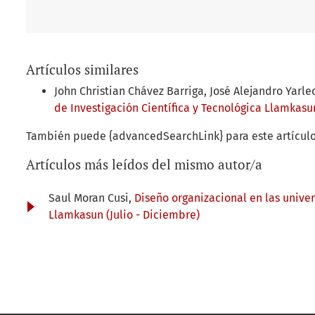
Artículos similares
John Christian Chávez Barriga, José Alejandro Yarl
de Investigación Científica y Tecnológica Llamkasun
También puede {advancedSearchLink} para este artículo
Artículos más leídos del mismo autor/a
Saul Moran Cusi,
Diseño organizacional en las unive
Llamkasun (Julio - Diciembre)