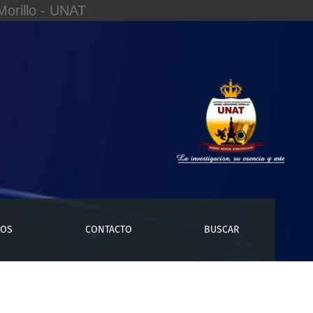
orillo - UNAT
ÍOS
CONTACTO
BUSCAR