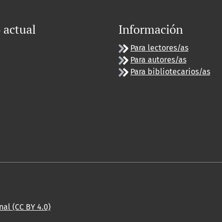
actual
Información
Para lectores/as
Para autores/as
Para bibliotecarios/as
al (CC BY 4.0)