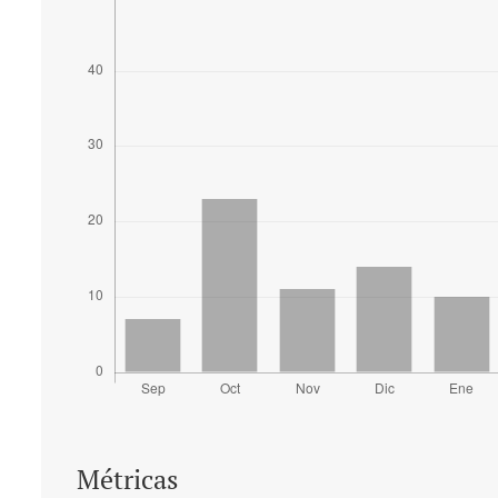
Métricas