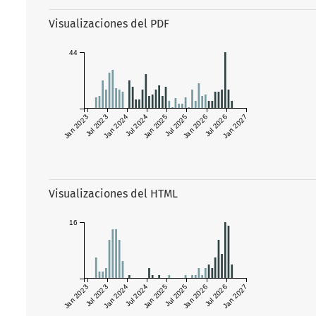
Visualizaciones del PDF
44
Jan 2023
Jul 2023
Jan 2024
Jul 2024
Jan 2025
Jul 2025
Jan 2026
Jul 2026
Jan 2027
Visualizaciones del HTML
16
Jan 2023
Jul 2023
Jan 2024
Jul 2024
Jan 2025
Jul 2025
Jan 2026
Jul 2026
Jan 2027