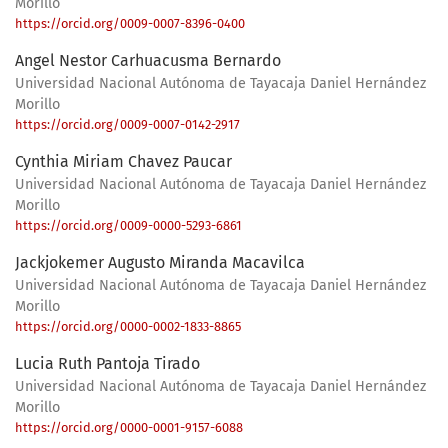
Morillo
https://orcid.org/0009-0007-8396-0400
Angel Nestor Carhuacusma Bernardo
Universidad Nacional Autónoma de Tayacaja Daniel Hernández
Morillo
https://orcid.org/0009-0007-0142-2917
Cynthia Miriam Chavez Paucar
Universidad Nacional Autónoma de Tayacaja Daniel Hernández
Morillo
https://orcid.org/0009-0000-5293-6861
Jackjokemer Augusto Miranda Macavilca
Universidad Nacional Autónoma de Tayacaja Daniel Hernández
Morillo
https://orcid.org/0000-0002-1833-8865
Lucia Ruth Pantoja Tirado
Universidad Nacional Autónoma de Tayacaja Daniel Hernández
Morillo
https://orcid.org/0000-0001-9157-6088