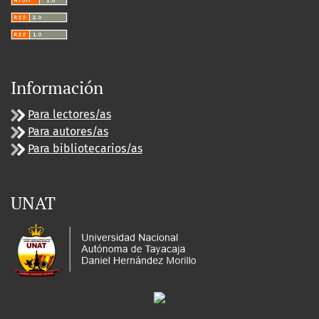
Información
Para lectores/as
Para autores/as
Para bibliotecarios/as
UNAT