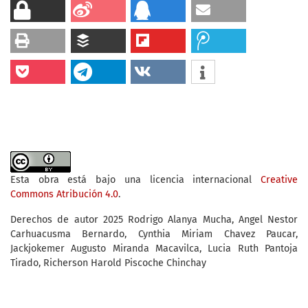
Esta obra está bajo una licencia internacional
Creative
Commons Atribución 4.0
.
Derechos de autor 2025 Rodrigo Alanya Mucha, Angel Nestor
Carhuacusma Bernardo, Cynthia Miriam Chavez Paucar,
Jackjokemer Augusto Miranda Macavilca, Lucia Ruth Pantoja
Tirado, Richerson Harold Piscoche Chinchay