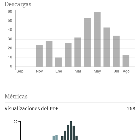
Descargas
Métricas
Visualizaciones del PDF
268
50