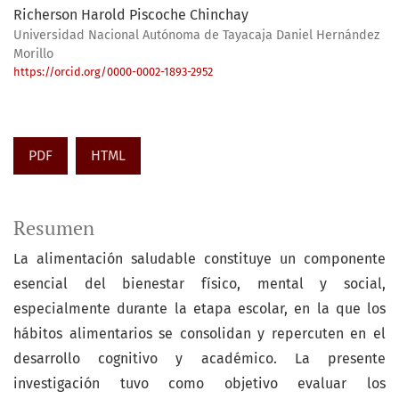
Richerson Harold Piscoche Chinchay
Universidad Nacional Autónoma de Tayacaja Daniel Hernández
Morillo
https://orcid.org/0000-0002-1893-2952
PDF
HTML
Resumen
La alimentación saludable constituye un componente
esencial del bienestar físico, mental y social,
especialmente durante la etapa escolar, en la que los
hábitos alimentarios se consolidan y repercuten en el
desarrollo cognitivo y académico. La presente
investigación tuvo como objetivo evaluar los