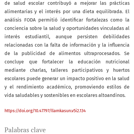
de salud escolar contribuyó a mejorar las prácticas
alimentarias y el interés por una dieta equilibrada. El
análisis FODA permitió identificar fortalezas como la
conciencia sobre la salud y oportunidades vinculadas al
interés estudiantil, aunque persisten debilidades
relacionadas con la falta de información y la influencia
de la publicidad de alimentos ultraprocesados. Se
concluye que fortalecer la educación nutricional
mediante charlas, talleres participativos y huertos
escolares puede generar un impacto positivo en la salud
y el rendimiento académico, promoviendo estilos de
vida saludables y sostenibles en escolares altoandinos.
https://doi.org/10.47797/llamkasun.v5i2.134
Palabras clave