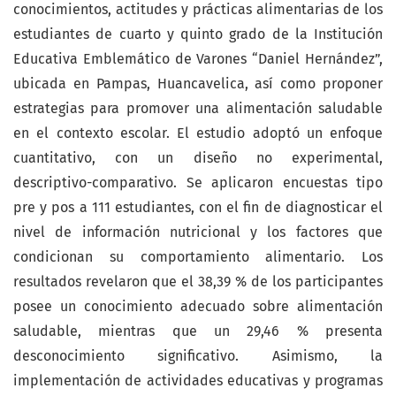
conocimientos, actitudes y prácticas alimentarias de los
estudiantes de cuarto y quinto grado de la Institución
Educativa Emblemático de Varones “Daniel Hernández”,
ubicada en Pampas, Huancavelica, así como proponer
estrategias para promover una alimentación saludable
en el contexto escolar. El estudio adoptó un enfoque
cuantitativo, con un diseño no experimental,
descriptivo-comparativo. Se aplicaron encuestas tipo
pre y pos a 111 estudiantes, con el fin de diagnosticar el
nivel de información nutricional y los factores que
condicionan su comportamiento alimentario. Los
resultados revelaron que el 38,39 % de los participantes
posee un conocimiento adecuado sobre alimentación
saludable, mientras que un 29,46 % presenta
desconocimiento significativo. Asimismo, la
implementación de actividades educativas y programas