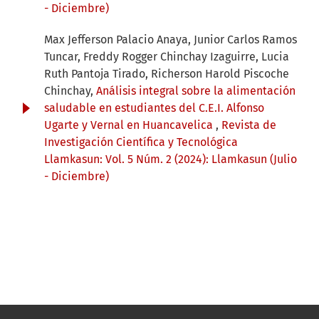
- Diciembre)
Max Jefferson Palacio Anaya, Junior Carlos Ramos
Tuncar, Freddy Rogger Chinchay Izaguirre, Lucia
Ruth Pantoja Tirado, Richerson Harold Piscoche
Chinchay,
Análisis integral sobre la alimentación
saludable en estudiantes del C.E.I. Alfonso
Ugarte y Vernal en Huancavelica
,
Revista de
Investigación Científica y Tecnológica
Llamkasun: Vol. 5 Núm. 2 (2024): Llamkasun (Julio
- Diciembre)