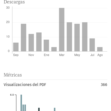
Descargas
Métricas
Visualizaciones del PDF
366
6.0