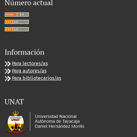
Número actual
Información
Para lectores/as
Para autores/as
Para bibliotecarios/as
UNAT