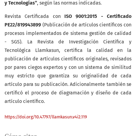
y Tecnologías”
, según las normas indicadas.
Revista Certificada con
ISO 9001:2015 - Certificado
PE22/819943899
(Publicación de artículos científicos con
procesos implementados de sistema gestión de calidad
- SGS). La Revista de Investigación Científica y
Tecnológica Llamkasun, certifica la calidad en la
publicación de artículos científicos originales, revisados
por pares ciegos expertos y con un sistema de similitud
muy estricto que garantiza su originalidad de cada
artículo para su publicación. Adicionalmente también se
certificó el proceso de diagramación y diseño de cada
artículo científico.
https://doi.org/10.47797/llamkasun.v4i2.119