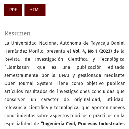
PDF
HTML
Resumen
La Universidad Nacional Autónoma de Tayacaja Daniel
Hernández Morillo, presenta el
Vol. 4, No 1 (2023)
de la
Revista de Investigación Científica y Tecnológica
“Llamkasun” que es una publicación editada
semestralmente por la UNAT y gestionada mediante
Open Journal System. Tiene como objetivo publicar
artículos resultados de investigaciones concluidas que
conserven un carácter de originalidad, utilidad,
relevancia científica y tecnológica; que aporten nuevos
conocimientos sobre aspectos teóricos o prácticos en la
especialidad de
“Ingeniería Civil, Procesos Industriales