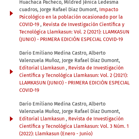
Huachaca Pacheco, Mildred Jénica Ledesma
cuadros, Jorge Rafael Diaz Dumont,
Impacto
Psicológico en la población ocasionado por la
COVID-19
,
Revista de Investigación Científica y
Tecnológica Llamkasun: Vol. 2 (2021): LLAMKASUN
(JUNIO) - PRIMERA EDICIÓN ESPECIAL COVID-19
Dario Emiliano Medina Castro, Alberto
Valenzuela Muñoz, Jorge Rafael Diaz Dumont,
Editorial Llamkasun
,
Revista de Investigación
Científica y Tecnológica Llamkasun: Vol. 2 (2021):
LLAMKASUN (JUNIO) - PRIMERA EDICIÓN ESPECIAL
COVID-19
Dario Emiliano Medina Castro, Alberto
Valenzuela Muñoz, Jorge Rafael Diaz Dumont,
Editorial Llamkasun
,
Revista de Investigación
Científica y Tecnológica Llamkasun: Vol. 3 Núm. 1
(2022): Llamkasun (Enero - Junio)