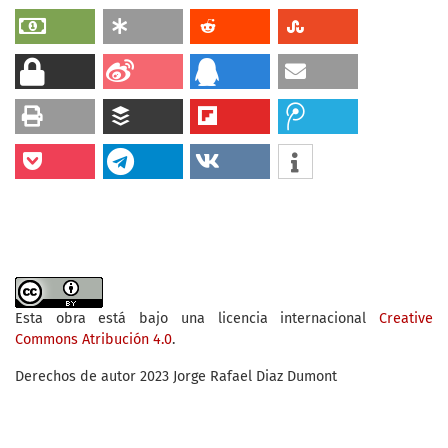
Esta obra está bajo una licencia internacional
Creative
Commons Atribución 4.0
.
Derechos de autor 2023 Jorge Rafael Diaz Dumont