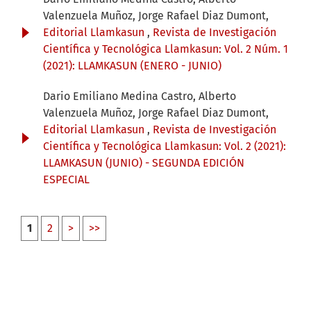
Valenzuela Muñoz, Jorge Rafael Diaz Dumont,
Editorial Llamkasun
,
Revista de Investigación
Científica y Tecnológica Llamkasun: Vol. 2 Núm. 1
(2021): LLAMKASUN (ENERO - JUNIO)
Dario Emiliano Medina Castro, Alberto
Valenzuela Muñoz, Jorge Rafael Diaz Dumont,
Editorial Llamkasun
,
Revista de Investigación
Científica y Tecnológica Llamkasun: Vol. 2 (2021):
LLAMKASUN (JUNIO) - SEGUNDA EDICIÓN
ESPECIAL
1
2
>
>>