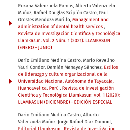
Roxana Valenzuela Ramos, Alberto Valenzuela
Muñoz, Rafael Douglas Scipión Castro, Paul
Orestes Mendoza Murillo,
Management and
administration of dental health services
,
Revista de Investigación Científica y Tecnológica
Llamkasun: Vol. 2 Núm. 1 (2021): LLAMKASUN
(ENERO - JUNIO)
Darío Emiliano Medina Castro, Mario Revelino
Yauri Condor, Damián Manayay Sánchez,
Estilos
de liderazgo y cultura organizacional de la
Universidad Nacional Autónoma de Tayacaja,
Huancavelica, Perú
,
Revista de Investigación
Científica y Tecnológica Llamkasun: Vol. 1 (2020):
LLAMKASUN (DICIEMBRE) - EDICIÓN ESPECIAL
Dario Emiliano Medina Castro, Alberto
Valenzuela Muñoz, Jorge Rafael Diaz Dumont,
Editorial Llamkasun
,
Revista de Investigación