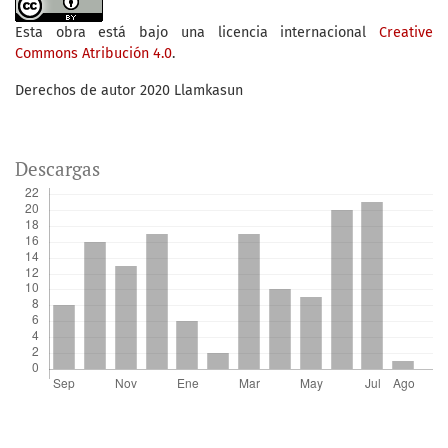
Esta obra está bajo una licencia internacional
Creative
Commons Atribución 4.0
.
Derechos de autor 2020 Llamkasun
Descargas