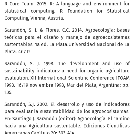
R Core Team. 2015. R: A language and environment for
statistical computing. R Foundation for Statistical
Computing, Vienna, Austria.
Sarandón, S. J. & Flores, C.C. 2014. Agroecología: bases
teóricas para el diseño y manejo de agroecosistemas
sustentables. 1a ed. La Plata:Universidad Nacional de La
Plata. 467 P.
Sarandón, S. J. 1998. The development and use of
sustainability indicators: a need for organic agriculture
evaluation. XII International Scientific Conference IFOAM
1998. 16/19 noviembre 1998, Mar del Plata, Argentina: pp.
135.
Sarandón, S.J. 2002. El desarrollo y uso de indicadores
para evaluar la sustentabilidad de los agroecosistemas.
En: Santiago J. Sarandón (editor): Agroecología. El camino
hacia una Agricultura sustentable. Ediciones Científicas
Americanas Capítulo 20: 393-414.