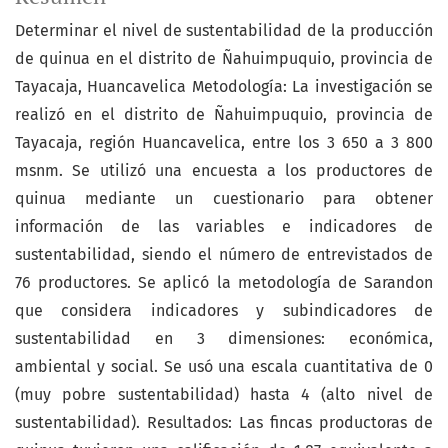
Determinar el nivel de sustentabilidad de la producción
de quinua en el distrito de Ñahuimpuquio, provincia de
Tayacaja, Huancavelica Metodología: La investigación se
realizó en el distrito de Ñahuimpuquio, provincia de
Tayacaja, región Huancavelica, entre los 3 650 a 3 800
msnm. Se utilizó una encuesta a los productores de
quinua mediante un cuestionario para obtener
información de las variables e indicadores de
sustentabilidad, siendo el número de entrevistados de
76 productores. Se aplicó la metodología de Sarandon
que considera indicadores y subindicadores de
sustentabilidad en 3 dimensiones: económica,
ambiental y social. Se usó una escala cuantitativa de 0
(muy pobre sustentabilidad) hasta 4 (alto nivel de
sustentabilidad). Resultados: Las fincas productoras de