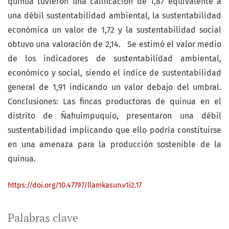
quinua tuvieron una calificación de 1,87 equivalente a
una débil sustentabilidad ambiental, la sustentabilidad
económica un valor de 1,72 y la sustentabilidad social
obtuvo una valoración de 2,14. Se estimó el valor medio
de los indicadores de sustentabilidad ambiental,
económico y social, siendo el índice de sustentabilidad
general de 1,91 indicando un valor debajo del umbral.
Conclusiones: Las fincas productoras de quinua en el
distrito de Ñahuimpuquio, presentaron una débil
sustentabilidad implicando que ello podría constituirse
en una amenaza para la producción sostenible de la
quinua.
https://doi.org/10.47797/llamkasun.v1i2.17
Palabras clave