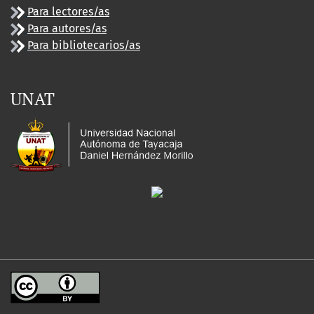
Para lectores/as
Para autores/as
Para bibliotecarios/as
UNAT