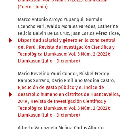
(Enero - Junio)
Marco Antonio Arroyo Yupanqui, Germán
Ccencho Pari, Waldo Morales Paredes, Catherine
Felicia Balvin De La Cruz, Juan Carlos Pérez Ticse,
Disparidad salarial y género en la zona central
del Perú
,
Revista de Investigación Científica y
Tecnológica Llamkasun: Vol. 3 Núm. 2 (2022):
Llamkasun (Julio - Diciembre)
Mario Revelino Yauri Condor, Rúsbel Freddy
Ramos Serrano, Darío Emiliano Medina Castro,
Ejecución de gasto público y el índice de
desarrollo humano en distritos de Huancavelica,
2019
,
Revista de Investigación Científica y
Tecnológica Llamkasun: Vol. 3 Núm. 2 (2022):
Llamkasun (Julio - Diciembre)
Alberto Valenzuela Muñoz, Carlos Alberto