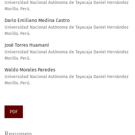
Universidad Nacional Autónoma de Tayacaja Daniel Hernández
Morillo. Perú.
Dario Emiliano Medina Castro
Universidad Nacional Autónoma de Tayacaja Daniel Hernández
Morillo. Perú.
José Torres Huamaní
Universidad Nacional Autónoma de Tayacaja Daniel Hernández
Morillo. Perú.
Waldo Morales Paredes
Universidad Nacional Autónoma de Tayacaja Daniel Hernández
Morillo. Perú.
PDF
Resumen